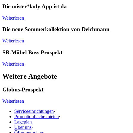
Die mister*lady App ist da
Weiterlesen
Die neue Sommerkollektion von Deichmann
Weiterlesen
SB-Möbel Boss Prospekt
Weiterlesen
Weitere Angebote
Globus-Prospekt
Weiterlesen
Serviceeinrichtungen
·
Promotionfläche mieten
·
Lageplan
·
Über uns
·
Öffnungszeiten
·