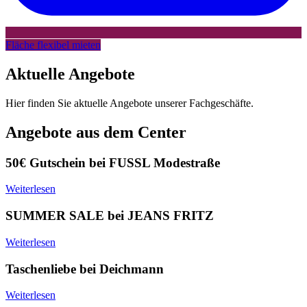
Fläche flexibel mieten
Aktuelle Angebote
Hier finden Sie aktuelle Angebote unserer Fachgeschäfte.
Angebote aus dem Center
50€ Gutschein bei FUSSL Modestraße
Weiterlesen
SUMMER SALE bei JEANS FRITZ
Weiterlesen
Taschenliebe bei Deichmann
Weiterlesen